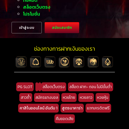
ทั้งหมด
สล็อตเว็บตรง
โปรโมชั่น
เข้าสู่ระบบ
สมัครสมาชิก
ช่องทางการฝากเงินของเรา
PG SLOT
สล็อตเว็บตรง
สล็อต ฝาก- ถอน ไม่มีขั้นต่ำ
สาวถ้ำ
สมัครแทงบอล
หวยไทย
หวยลาว
หวยหุ้น
คาสิโนออนไลน์ อันดับ 1
สูตรบาคาร่า
แจกเครดิตฟรี
คืนยอดเสีย