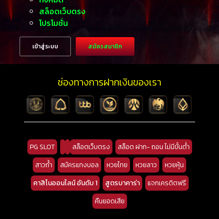
สล็อตเว็บตรง
โปรโมชั่น
เข้าสู่ระบบ
สมัครสมาชิก
ช่องทางการฝากเงินของเรา
PG SLOT
สล็อตเว็บตรง
สล็อต ฝาก- ถอน ไม่มีขั้นต่ำ
สาวถ้ำ
สมัครแทงบอล
หวยไทย
หวยลาว
หวยหุ้น
คาสิโนออนไลน์ อันดับ 1
สูตรบาคาร่า
แจกเครดิตฟรี
คืนยอดเสีย