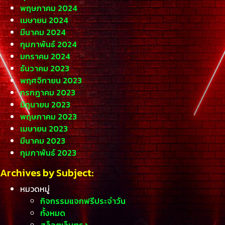
พฤษภาคม 2024
เมษายน 2024
มีนาคม 2024
กุมภาพันธ์ 2024
มกราคม 2024
ธันวาคม 2023
พฤศจิกายน 2023
กรกฎาคม 2023
มิถุนายน 2023
พฤษภาคม 2023
เมษายน 2023
มีนาคม 2023
กุมภาพันธ์ 2023
Archives by Subject:
หมวดหมู่
กิจกรรมแจกฟรีประจำวัน
ทั้งหมด