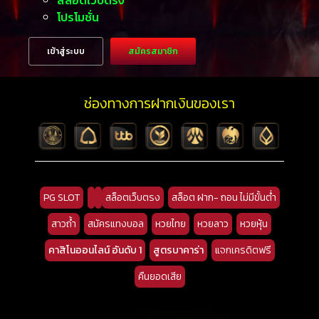
สล็อตเว็บตรง
โปรโมชั่น
เข้าสู่ระบบ
สมัครสมาชิก
ช่องทางการฝากเงินของเรา
PG SLOT
สล็อตเว็บตรง
สล็อต ฝาก- ถอน ไม่มีขั้นต่ำ
สาวถ้ำ
สมัครแทงบอล
หวยไทย
หวยลาว
หวยหุ้น
คาสิโนออนไลน์ อันดับ 1
สูตรบาคาร่า
แจกเครดิตฟรี
คืนยอดเสีย