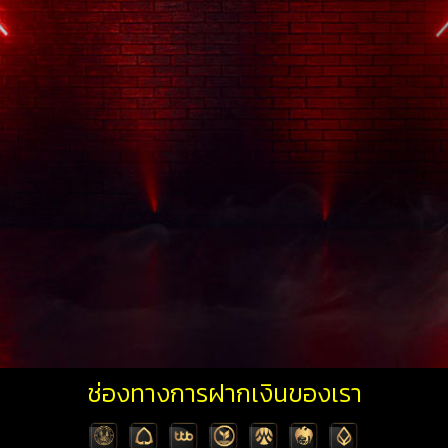
ช่องทางการฝากเงินของเรา