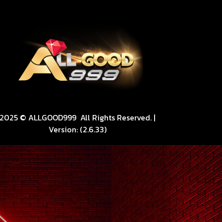
2025 © ALLGOOD999 All Rights Reserved. |
Version: (2.6.33)