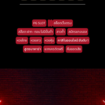
PG SLOT
สล็อตเว็บตรง
สล็อต ฝาก- ถอน ไม่มีขั้นต่ำ
สาวถ้ำ
สมัครแทงบอล
หวยไทย
หวยลาว
หวยหุ้น
คาสิโนออนไลน์ อันดับ 1
สูตรบาคาร่า
แจกเครดิตฟรี
คืนยอดเสีย