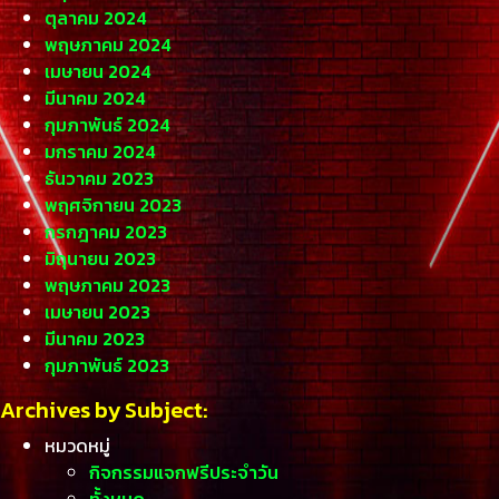
ตุลาคม 2024
พฤษภาคม 2024
เมษายน 2024
มีนาคม 2024
กุมภาพันธ์ 2024
มกราคม 2024
ธันวาคม 2023
พฤศจิกายน 2023
กรกฎาคม 2023
มิถุนายน 2023
พฤษภาคม 2023
เมษายน 2023
มีนาคม 2023
กุมภาพันธ์ 2023
Archives by Subject:
หมวดหมู่
กิจกรรมแจกฟรีประจำวัน