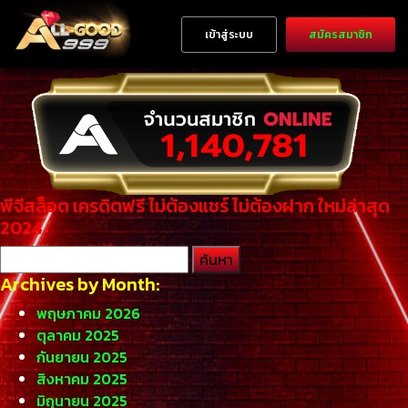
เข้าสู่ระบบ
สมัครสมาชิก
พีจีสล็อต เครดิตฟรี ไม่ต้องแชร์ ไม่ต้องฝาก ใหม่ล่าสุด
2024
Archives by Month:
พฤษภาคม 2026
ตุลาคม 2025
กันยายน 2025
สิงหาคม 2025
มิถุนายน 2025