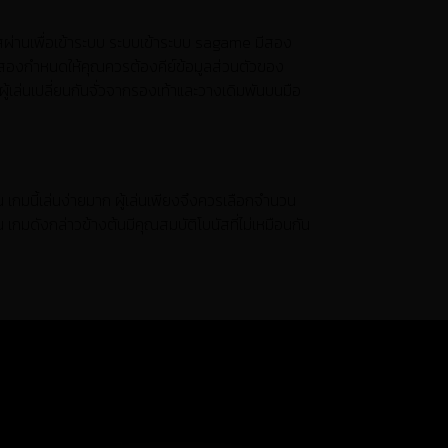
สผ่าน
เพื่อ
เข้าระบบ
ระบบ
เข้าระบบ
sagame
มี
สอง
่สอง
กำหนดให้
คุณ
ควรต้อง
คีย์ข้อมูล
ส่วนตัว
ของ
ผู้
เล่น
เปลี่ยนกัน
จั่ว
จาก
รองเท้า
และ
วางเดิมพัน
บน
มือ
น
เกม
นี้
เล่น
ง่ายมาก
ผู้
เล่น
เพียง
จึงควร
เลือก
จำนวน
น
เกม
ดังกล่าวข้างต้น
มี
คุณสมบัติ
โบนัส
ที่
ไม่เหมือนกัน