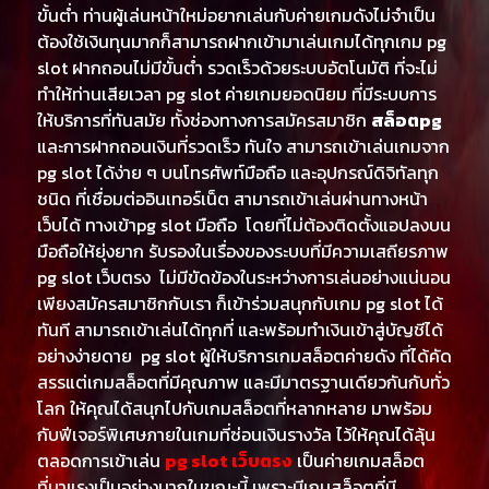
ขั้นต่ำ ท่านผู้เล่นหน้าใหม่อยากเล่นกับค่ายเกมดังไม่จำเป็น
ต้องใช้เงินทุนมากก็สามารถฝากเข้ามาเล่นเกมได้ทุกเกม pg
slot ฝากถอนไม่มีขั้นต่ำ รวดเร็วด้วยระบบอัตโนมัติ ที่จะไม่
ทำให้ท่านเสียเวลา pg slot ค่ายเกมยอดนิยม ที่มีระบบการ
ให้บริการที่ทันสมัย ทั้งช่องทางการสมัครสมาชิก
สล็อตpg
และการฝากถอนเงินที่รวดเร็ว ทันใจ สามารถเข้าเล่นเกมจาก
pg slot ได้ง่าย ๆ บนโทรศัพท์มือถือ และอุปกรณ์ดิจิทัลทุก
ชนิด ที่เชื่อมต่ออินเทอร์เน็ต สามารถเข้าเล่นผ่านทางหน้า
เว็บได้ ทางเข้าpg slot มือถือ โดยที่ไม่ต้องติดตั้งแอปลงบน
มือถือให้ยุ่งยาก รับรองในเรื่องของระบบที่มีความเสถียรภาพ
pg slot เว็บตรง ไม่มีขัดข้องในระหว่างการเล่นอย่างแน่นอน
เพียงสมัครสมาชิกกับเรา ก็เข้าร่วมสนุกกับเกม pg slot ได้
ทันที สามารถเข้าเล่นได้ทุกที่ และพร้อมทำเงินเข้าสู่บัญชีได้
อย่างง่ายดาย pg slot ผู้ให้บริการเกมสล็อตค่ายดัง ที่ได้คัด
สรรแต่เกมสล็อตที่มีคุณภาพ และมีมาตรฐานเดียวกันกับทั่ว
โลก ให้คุณได้สนุกไปกับเกมสล็อตที่หลากหลาย มาพร้อม
กับฟีเจอร์พิเศษภายในเกมที่ซ่อนเงินรางวัล ไว้ให้คุณได้ลุ้น
ตลอดการเข้าเล่น
pg slot เว็บตรง
เป็นค่ายเกมสล็อต
ที่มาแรงเป็นอย่างมากในขณะนี้ เพราะมีเกมสล็อตที่มี