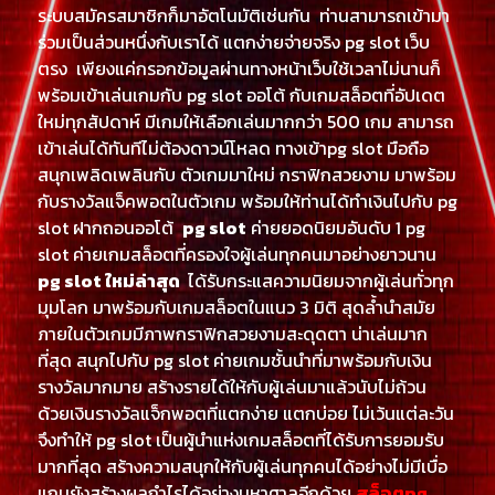
ระบบสมัครสมาชิกก็มาอัตโนมัติเช่นกัน ท่านสามารถเข้ามา
ร่วมเป็นส่วนหนึ่งกับเราได้ แตกง่ายจ่ายจริง pg slot เว็บ
ตรง เพียงแค่กรอกข้อมูลผ่านทางหน้าเว็บใช้เวลาไม่นานก็
พร้อมเข้าเล่นเกมกับ pg slot ออโต้ กับเกมสล็อตที่อัปเดต
ใหม่ทุกสัปดาห์ มีเกมให้เลือกเล่นมากกว่า 500 เกม สามารถ
เข้าเล่นได้ทันทีไม่ต้องดาวน์โหลด ทางเข้าpg slot มือถือ
สนุกเพลิดเพลินกับ ตัวเกมมาใหม่ กราฟิกสวยงาม มาพร้อม
กับรางวัลแจ็คพอตในตัวเกม พร้อมให้ท่านได้ทำเงินไปกับ pg
slot ฝากถอนออโต้
pg slot
ค่ายยอดนิยมอันดับ 1 pg
slot ค่ายเกมสล็อตที่ครองใจผู้เล่นทุกคนมาอย่างยาวนาน
pg slot ใหม่ล่าสุด
ได้รับกระแสความนิยมจากผู้เล่นทั่วทุก
มุมโลก มาพร้อมกับเกมสล็อตในแนว 3 มิติ สุดล้ำนำสมัย
ภายในตัวเกมมีภาพกราฟิกสวยงามสะดุดตา น่าเล่นมาก
ที่สุด สนุกไปกับ pg slot ค่ายเกมชั้นนำที่มาพร้อมกับเงิน
รางวัลมากมาย สร้างรายได้ให้กับผู้เล่นมาแล้วนับไม่ถ้วน
ด้วยเงินรางวัลแจ็กพอตที่แตกง่าย แตกบ่อย ไม่เว้นแต่ละวัน
จึงทำให้ pg slot เป็นผู้นำแห่งเกมสล็อตที่ได้รับการยอมรับ
มากที่สุด สร้างความสนุกให้กับผู้เล่นทุกคนได้อย่างไม่มีเบื่อ
แถมยังสร้างผลกำไรได้อย่างมหาศาลอีกด้วย
สล็อตpg