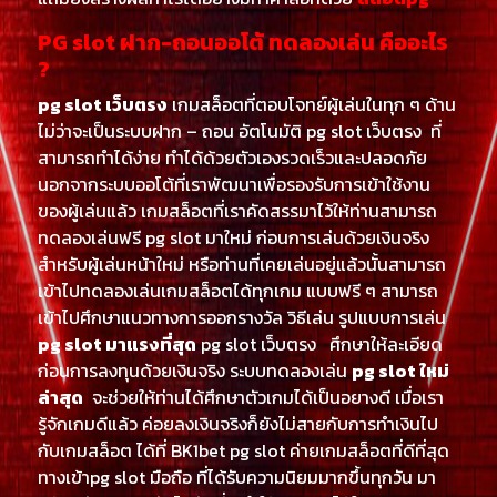
PG slot ฝาก-ถอนออโต้ ทดลองเล่น คืออะไร
?
pg slot เว็บตรง
เกมสล็อตที่ตอบโจทย์ผู้เล่นในทุก ๆ ด้าน
ไม่ว่าจะเป็นระบบฝาก – ถอน อัตโนมัติ pg slot เว็บตรง ที่
สามารถทำได้ง่าย ทำได้ด้วยตัวเองรวดเร็วและปลอดภัย
นอกจากระบบออโต้ที่เราพัฒนาเพื่อรองรับการเข้าใช้งาน
ของผู้เล่นแล้ว เกมสล็อตที่เราคัดสรรมาไว้ให้ท่านสามารถ
ทดลองเล่นฟรี pg slot มาใหม่ ก่อนการเล่นด้วยเงินจริง
สำหรับผู้เล่นหน้าใหม่ หรือท่านที่เคยเล่นอยู่แล้วนั้นสามารถ
เข้าไปทดลองเล่นเกมสล็อตได้ทุกเกม แบบฟรี ๆ สามารถ
เข้าไปศึกษาแนวทางการออกรางวัล วิธีเล่น รูปแบบการเล่น
pg slot มาแรงที่สุด
pg slot เว็บตรง ศึกษาให้ละเอียด
ก่อนการลงทุนด้วยเงินจริง ระบบทดลองเล่น
pg slot ใหม่
ล่าสุด
จะช่วยให้ท่านได้ศึกษาตัวเกมได้เป็นอยางดี เมื่อเรา
รู้จักเกมดีแล้ว ค่อยลงเงินจริงก็ยังไม่สายกับการทำเงินไป
กับเกมสล็อต ได้ที่ BK1bet pg slot ค่ายเกมสล็อตที่ดีที่สุด
ทางเข้าpg slot มือถือ ที่ได้รับความนิยมมากขึ้นทุกวัน มา