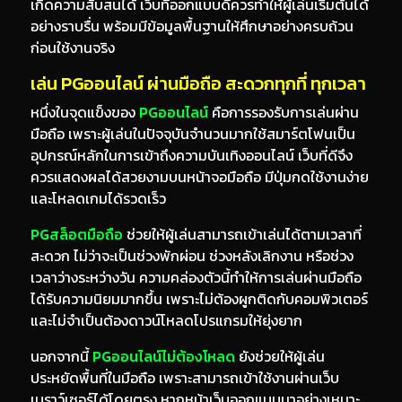
เกิดความสับสนได้ เว็บที่ออกแบบดีควรทำให้ผู้เล่นเริ่มต้นได้
อย่างราบรื่น พร้อมมีข้อมูลพื้นฐานให้ศึกษาอย่างครบถ้วน
ก่อนใช้งานจริง
เล่น PGออนไลน์ ผ่านมือถือ สะดวกทุกที่ ทุกเวลา
หนึ่งในจุดแข็งของ
PGออนไลน์
คือการรองรับการเล่นผ่าน
มือถือ เพราะผู้เล่นในปัจจุบันจำนวนมากใช้สมาร์ตโฟนเป็น
อุปกรณ์หลักในการเข้าถึงความบันเทิงออนไลน์ เว็บที่ดีจึง
ควรแสดงผลได้สวยงามบนหน้าจอมือถือ มีปุ่มกดใช้งานง่าย
และโหลดเกมได้รวดเร็ว
PGสล็อตมือถือ
ช่วยให้ผู้เล่นสามารถเข้าเล่นได้ตามเวลาที่
สะดวก ไม่ว่าจะเป็นช่วงพักผ่อน ช่วงหลังเลิกงาน หรือช่วง
เวลาว่างระหว่างวัน ความคล่องตัวนี้ทำให้การเล่นผ่านมือถือ
ได้รับความนิยมมากขึ้น เพราะไม่ต้องผูกติดกับคอมพิวเตอร์
และไม่จำเป็นต้องดาวน์โหลดโปรแกรมให้ยุ่งยาก
นอกจากนี้
PGออนไลน์ไม่ต้องโหลด
ยังช่วยให้ผู้เล่น
ประหยัดพื้นที่ในมือถือ เพราะสามารถเข้าใช้งานผ่านเว็บ
เบราว์เซอร์ได้โดยตรง หากหน้าเว็บออกแบบมาอย่างเหมาะ