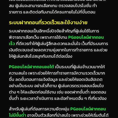
สม ผู้เล่นจะสามารถเลือกเกม ตรวจสอบโปรโมชั่น ทำ
รายการ และติดต่อทีมงานได้ครบภายในไม่กี่ขั้นตอน
ระบบฝากถอนที่รวดเร็วและใช้งานง่าย
ระบบฝากถอนเป็นอีกหนึ่งปัจจัยสำคัญที่ผู้เล่นใช้ในการ
พิจารณาเลือกเว็บ เพราะการใช้งาน
PGออนไลน์ฝากถอน
เร็ว
ที่ดีควรทำให้ผู้เล่นรู้สึกสะดวกและมั่นใจ เว็บที่มีระบบการ
เงินชัดเจนจะช่วยลดความยุ่งยากในการทำรายการ และช่วย
ให้ผู้เล่นกลับไปสนุกกับเกมได้ต่อเนื่อง
PGออนไลน์ฝากถอนออโต้
เป็นระบบที่ผู้เล่นจำนวนมากให้
ความสนใจ เพราะช่วยให้การทำรายการมีความรวดเร็วมาก
ขึ้น ลดขั้นตอนการแจ้งข้อมูล และช่วยให้ยอดเงินอัปเดต
อย่างเป็นระบบ อย่างไรก็ตาม ผู้เล่นควรตรวจสอบเงื่อนไข
ต่าง ๆ ให้ละเอียดก่อนใช้งาน เช่น ยอดฝากขั้นต่ำ ยอดถอน
ขั้นต่ำ ระยะเวลาดำเนินการ และข้อกำหนดอื่น ๆ ที่เกี่ยวข้อง
สำหรับผู้เล่นที่ต้องการความยืดหยุ่น
PGออนไลน์ฝากถอน
ไม่มีขั้นต่ำ
อาจเป็นตัวเลือกที่น่าสนใจ เพราะช่วยให้เริ่มต้นได้