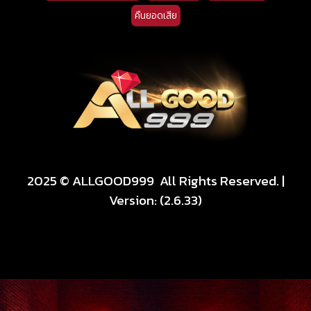
คืนยอดเสีย
2025 © ALLGOOD999 All Rights Reserved. |
Version: (2.6.33)