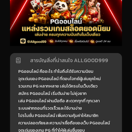
สารบัญสิ่งที่น่าสนใจ ALLGOOD999
PGออนไลน์ คืออะไร ทำไมถึงได้รับความนิยม
จุดเด่นของ PGออนไลน์ ที่ตอบโจทย์ผู้เล่นยุคใหม่
รวมเกม PG หลากหลาย เล่นได้ครบในเว็บเดียว
สมัคร PGออนไลน์ เริ่มต้นง่าย ไม่ยุ่งยาก
เล่น PGออนไลน์ ผ่านมือถือ สะดวกทุกที่ ทุกเวลา
ระบบฝากถอนที่รวดเร็วและใช้งานง่าย
โปรโมชั่น PGออนไลน์ เพิ่มความคุ้มค่าให้สมาชิก
ความปลอดภัยและความน่าเชื่อถือของเว็บ PGออนไลน์
จุดเด่นของเกม PG ที่ทำให้ผู้เล่นชื่นชอบ