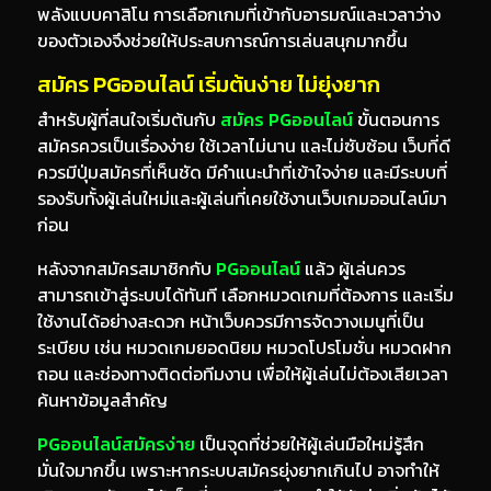
พลังแบบคาสิโน การเลือกเกมที่เข้ากับอารมณ์และเวลาว่าง
ของตัวเองจึงช่วยให้ประสบการณ์การเล่นสนุกมากขึ้น
สมัคร PGออนไลน์ เริ่มต้นง่าย ไม่ยุ่งยาก
สำหรับผู้ที่สนใจเริ่มต้นกับ
สมัคร PGออนไลน์
ขั้นตอนการ
สมัครควรเป็นเรื่องง่าย ใช้เวลาไม่นาน และไม่ซับซ้อน เว็บที่ดี
ควรมีปุ่มสมัครที่เห็นชัด มีคำแนะนำที่เข้าใจง่าย และมีระบบที่
รองรับทั้งผู้เล่นใหม่และผู้เล่นที่เคยใช้งานเว็บเกมออนไลน์มา
ก่อน
หลังจากสมัครสมาชิกกับ
PGออนไลน์
แล้ว ผู้เล่นควร
สามารถเข้าสู่ระบบได้ทันที เลือกหมวดเกมที่ต้องการ และเริ่ม
ใช้งานได้อย่างสะดวก หน้าเว็บควรมีการจัดวางเมนูที่เป็น
ระเบียบ เช่น หมวดเกมยอดนิยม หมวดโปรโมชั่น หมวดฝาก
ถอน และช่องทางติดต่อทีมงาน เพื่อให้ผู้เล่นไม่ต้องเสียเวลา
ค้นหาข้อมูลสำคัญ
PGออนไลน์สมัครง่าย
เป็นจุดที่ช่วยให้ผู้เล่นมือใหม่รู้สึก
มั่นใจมากขึ้น เพราะหากระบบสมัครยุ่งยากเกินไป อาจทำให้