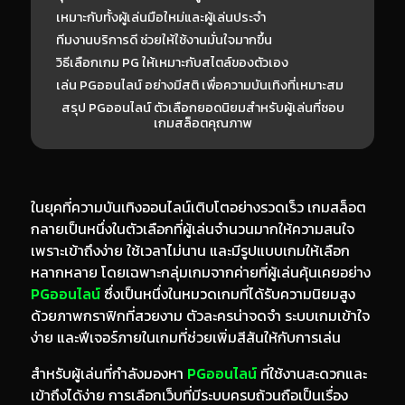
เหมาะกับทั้งผู้เล่นมือใหม่และผู้เล่นประจำ
ทีมงานบริการดี ช่วยให้ใช้งานมั่นใจมากขึ้น
วิธีเลือกเกม PG ให้เหมาะกับสไตล์ของตัวเอง
เล่น PGออนไลน์ อย่างมีสติ เพื่อความบันเทิงที่เหมาะสม
สรุป PGออนไลน์ ตัวเลือกยอดนิยมสำหรับผู้เล่นที่ชอบ
เกมสล็อตคุณภาพ
ในยุคที่ความบันเทิงออนไลน์เติบโตอย่างรวดเร็ว เกมสล็อต
กลายเป็นหนึ่งในตัวเลือกที่ผู้เล่นจำนวนมากให้ความสนใจ
เพราะเข้าถึงง่าย ใช้เวลาไม่นาน และมีรูปแบบเกมให้เลือก
หลากหลาย โดยเฉพาะกลุ่มเกมจากค่ายที่ผู้เล่นคุ้นเคยอย่าง
PGออนไลน์
ซึ่งเป็นหนึ่งในหมวดเกมที่ได้รับความนิยมสูง
ด้วยภาพกราฟิกที่สวยงาม ตัวละครน่าจดจำ ระบบเกมเข้าใจ
ง่าย และฟีเจอร์ภายในเกมที่ช่วยเพิ่มสีสันให้กับการเล่น
สำหรับผู้เล่นที่กำลังมองหา
PGออนไลน์
ที่ใช้งานสะดวกและ
เข้าถึงได้ง่าย การเลือกเว็บที่มีระบบครบถ้วนถือเป็นเรื่อง