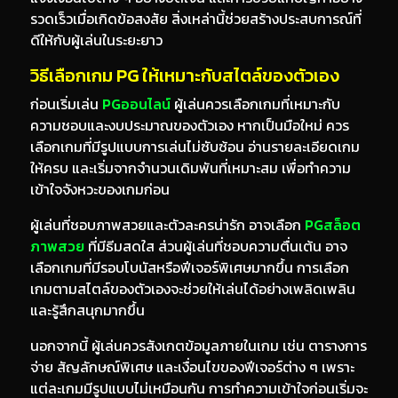
รวดเร็วเมื่อเกิดข้อสงสัย สิ่งเหล่านี้ช่วยสร้างประสบการณ์ที่
ดีให้กับผู้เล่นในระยะยาว
วิธีเลือกเกม PG ให้เหมาะกับสไตล์ของตัวเอง
ก่อนเริ่มเล่น
PGออนไลน์
ผู้เล่นควรเลือกเกมที่เหมาะกับ
ความชอบและงบประมาณของตัวเอง หากเป็นมือใหม่ ควร
เลือกเกมที่มีรูปแบบการเล่นไม่ซับซ้อน อ่านรายละเอียดเกม
ให้ครบ และเริ่มจากจำนวนเดิมพันที่เหมาะสม เพื่อทำความ
เข้าใจจังหวะของเกมก่อน
ผู้เล่นที่ชอบภาพสวยและตัวละครน่ารัก อาจเลือก
PGสล็อต
ภาพสวย
ที่มีธีมสดใส ส่วนผู้เล่นที่ชอบความตื่นเต้น อาจ
เลือกเกมที่มีรอบโบนัสหรือฟีเจอร์พิเศษมากขึ้น การเลือก
เกมตามสไตล์ของตัวเองจะช่วยให้เล่นได้อย่างเพลิดเพลิน
และรู้สึกสนุกมากขึ้น
นอกจากนี้ ผู้เล่นควรสังเกตข้อมูลภายในเกม เช่น ตารางการ
จ่าย สัญลักษณ์พิเศษ และเงื่อนไขของฟีเจอร์ต่าง ๆ เพราะ
แต่ละเกมมีรูปแบบไม่เหมือนกัน การทำความเข้าใจก่อนเริ่มจะ