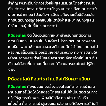
สำคัญ เพราะเว็บที่ดีควรช่วยให้ผู้เล่นเริ่มต้นได้อย่างราบรื่น
ตั้งแต่การสมัครสมาชิก การเข้าสู่ระบบ การเลือกเกม การทำ
รายการฝากถอน ไปจนถึงการติดต่อทีมงานเมื่อมีข้อสงสัย
ทุกขั้นตอนควรถูกออกแบบให้เข้าใจง่าย เหมาะกับทั้งผู้เล่น
มือใหม่และผู้เล่นที่มีประสบการณ์
PGออนไลน์
จึงเป็นตัวเลือกที่เหมาะสำหรับคนที่ต้องการ
ความบันเทิงแบบครบในเว็บเดียว ไม่ว่าจะชอบเกมภาพสวย
เกมธีมแฟนตาซี เกมแนวผจญภัย เกมสัตว์นำโชค เกมผลไม้
หรือเกมสล็อตที่มีฟีเจอร์พิเศษให้ลุ้นระหว่างทาง การมีเกมให้
เลือกหลากหลายช่วยให้ผู้เล่นสามารถเลือกสไตล์ที่เหมาะกับ
ตัวเองได้ง่ายขึ้น และเปลี่ยนเกมได้ตามอารมณ์โดยไม่รู้สึก
จำเจ
PGออนไลน์ คืออะไร ทำไมถึงได้รับความนิยม
PGออนไลน์
คือหมวดเกมสล็อตออนไลน์ที่สามารถเข้าเล่น
ผ่านอินเทอร์เน็ตได้โดยตรง โดยผู้เล่นไม่จำเป็นต้องเดินทาง
หรือใช้อุปกรณ์เฉพาะ เพียงมีมือถือ คอมพิวเตอร์ หรือ
แท็บเล็ต ก็สามารถเข้าสู่ระบบและเลือกเกมที่ต้องการได้ทันที