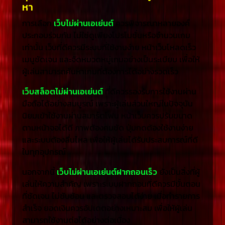
หา
การเลือก
เว็บไม่ผ่านเอเย่นต์
ควรพิจารณาหลายองค์
ประกอบร่วมกัน ไม่ใช่ดูเพียงโปรโมชั่นหรือจำนวนเกม
เท่านั้น เว็บที่ดีควรมีระบบที่ใช้งานง่าย หน้าเว็บโหลดเร็ว
เมนูชัดเจน และจัดหมวดหมู่เกมอย่างเป็นระเบียบ เพื่อให้
ผู้เล่นสามารถค้นหาเกมที่ต้องการได้อย่างรวดเร็ว
เว็บสล็อตไม่ผ่านเอเย่นต์
ที่ดีควรรองรับการใช้งานผ่าน
มือถือได้อย่างสมบูรณ์ เพราะผู้เล่นส่วนใหญ่ในปัจจุบัน
นิยมเข้าใช้งานผ่านสมาร์ตโฟน หน้าเว็บควรปรับขนาด
ตามหน้าจอได้ดี ภาพต้องคมชัด ปุ่มกดต้องใช้งานง่าย
และระบบต้องลื่นไหล เพื่อให้ผู้เล่นได้รับประสบการณ์ที่ดี
ในทุกอุปกรณ์
นอกจากนี้
เว็บไม่ผ่านเอเย่นต์ฝากถอนเร็ว
ยังเป็นสิ่งที่ผู้
เล่นให้ความสำคัญ เพราะระบบฝากถอนที่ดีควรมีขั้นตอน
ที่ชัดเจน ไม่ซับซ้อน และตรวจสอบได้ง่าย เมื่อทำรายการ
สำเร็จ ยอดเงินควรอัปเดตอย่างเหมาะสม เพื่อให้ผู้เล่น
สามารถใช้งานต่อได้อย่างต่อเนื่อง