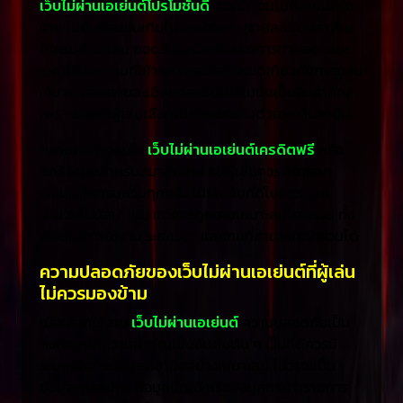
เว็บไม่ผ่านเอเย่นต์โปรโมชั่นดี
ควรมีเงื่อนไขที่อ่านเข้าใจ
ง่าย ไม่ซับซ้อนจนเกินไป และควรระบุรายละเอียดสำคัญ
ให้ครบถ้วน เช่น ยอดรับโบนัส เงื่อนไขการทำยอด ระยะ
เวลาใช้งาน เกมที่เข้าร่วม และข้อกำหนดเกี่ยวกับการถอน
เงิน การอ่านรายละเอียดก่อนรับโปรโมชั่นเป็นสิ่งสำคัญ
เพราะช่วยให้ผู้เล่นเลือกโปรที่เหมาะกับตัวเองได้มากขึ้น
หลายคนอาจสนใจ
เว็บไม่ผ่านเอเย่นต์เครดิตฟรี
หรือ
สิทธิพิเศษสำหรับสมาชิกใหม่ แต่ผู้เล่นควรพิจารณา
เงื่อนไขให้ครบถ้วนทุกครั้ง โปรโมชั่นที่ดีไม่ควรดูแค่
จำนวนโบนัสเท่านั้น แต่ควรดูความเหมาะสมโดยรวม ทั้ง
เงื่อนไขการใช้งาน ระยะเวลา และเกมที่สามารถเข้าร่วมได้
ความปลอดภัยของเว็บไม่ผ่านเอเย่นต์ที่ผู้เล่น
ไม่ควรมองข้าม
เมื่อเลือกใช้งาน
เว็บไม่ผ่านเอเย่นต์
ความปลอดภัยเป็น
สิ่งที่ควรให้ความสำคัญเป็นอันดับต้น ๆ เว็บที่ดีควรมี
ระบบจัดการข้อมูลสมาชิกอย่างเหมาะสม ไม่ว่าจะเป็น
ข้อมูลการสมัคร ข้อมูลบัญชี หรือข้อมูลการทำรายการ