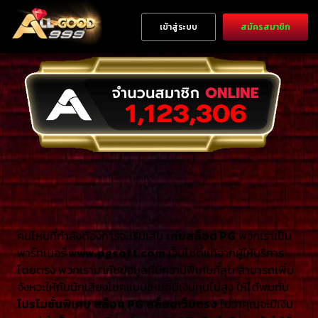
เข้าสู่ระบบ
สมัครสมาชิก
คนไหนที่กำลังต้องการจะเริ่มเล่น
เกมสล็อต PG
พวกเราเป็น
พาร์ทเนอร์
www.pgsoft.com
เว็บไซต์แท้จากผู้ให้บริการ
โดยตรง พวกเรามากับข้อมูลที่มีความพิเศษที่สุด สามารถเพิ่ม
จังหวะให้กับนักเสี่ยงโชคแบบใหม่ที่มีเงินทุนไม่สูง ให้ได้พบกับ
โปรโมชั่นพิเศษ
สล็อต PG
สล็อตเว็บตรง
ไม่ว่าคุณจะมีเงิน