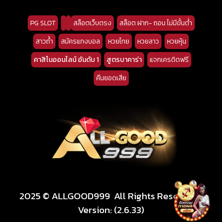
PG SLOT
สล็อตเว็บตรง
สล็อต ฝาก- ถอน ไม่มีขั้นต่ำ
สาวถ้ำ
สมัครแทงบอล
หวยไทย
หวยลาว
หวยหุ้น
คาสิโนออนไลน์ อันดับ 1
สูตรบาคาร่า
แจกเครดิตฟรี
คืนยอดเสีย
2025 © ALLGOOD999 All Rights Reserved. |
Version: (2.6.33)