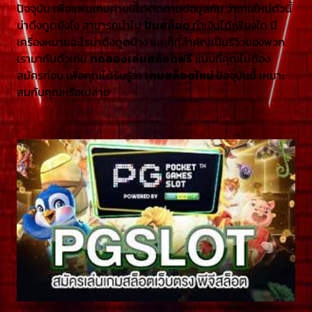
ปัจจุบัน เพื่อแฟนเกมค่ายนี้ได้ติดตามข้อมูลกัน ว่าเกมใหม่ตัวนี้
น่าดึงดูดยังไง สามารถนำไป
ปั่นสล็อต
ทำเงินได้เพียงใด มี
เครื่องหมายอะไรน่าดึงดูดบ้าง และก็ที่สำคัญเป็นรีวิวของพวก
เรามากับตัวเกม
ทดลองเล่นสล็อตฟรี
แบบที่คุณไม่ต้อง
สมัครก่อน เพื่อคุณได้รับรู้ว่า
เกมสล็อตใหม่
ปัจจุบันนี้ เหมาะ
สมกับคุณหรือเปล่าช