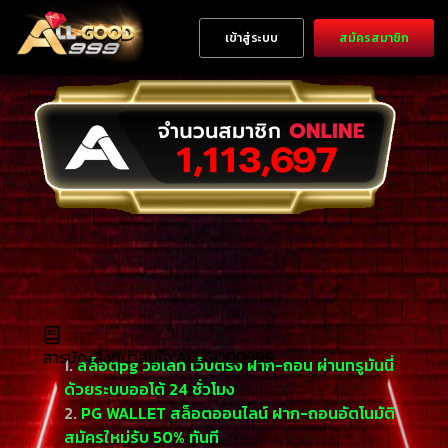
เข้าสู่ระบบ
สมัครสมาชิก
สารบัญสิ่งที่น่าสนใจ ALLGOOD999
สล็อตpg วอเลท เว็บตรง ฝาก-ถอน ผ่านทรูมันนี่
ด้วยระบบออโต้ 24 ชั่วโมง
PG WALLET สล็อตออนไลน์ ฝาก-ถอนอัตโนมัติ
สมัครใหม่รับ 50% ทันที