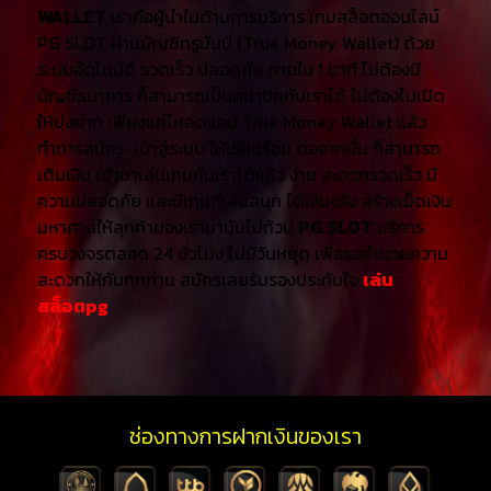
WALLET
เราคือผู้นำในด้านการบริการ เกมสล็อตออนไลน์
PG SLOT ผ่านบัญชีทรูมันนี่ (True Money Wallet) ด้วย
ระบบอัตโนมัติ รวดเร็ว ปลอดภัย ภายใน 1 นาที ไม่ต้องมี
บัญชีธนาคาร ก็สามารถเป็นสมาชิกกับเราได้ ไม่ต้องไปเปิด
ให้ยุ่งยาก เพียงแค่โหลดแอป True Money Wallet แล้ว
ทำการสมัคร-เข้าสู่ระบบ ให้เรียบร้อย ต่อจากนั้น ก็สามารถ
เติมเงิน เข้ามาเล่นเกมกับเราได้แล้ว ง่าย สะดวกรวดเร็ว มี
ความปลอดภัย และมีเกมที่เล่นสนุก ได้เงินจริง สร้างเม็ดเงิน
มหาศาลให้ลุกค้าของเรามานับไม่ถ้วน
PG SLOT
บริการ
ครบวงจรตลอด 24 ชั่วโมง ไม่มีวันหยุด เพื่อรออำนวยความ
สะดวกให้กับทุกท่าน สมัครเลยรับรองประทับใจ
เล่น
สล็อตpg
ช่องทางการฝากเงินของเรา