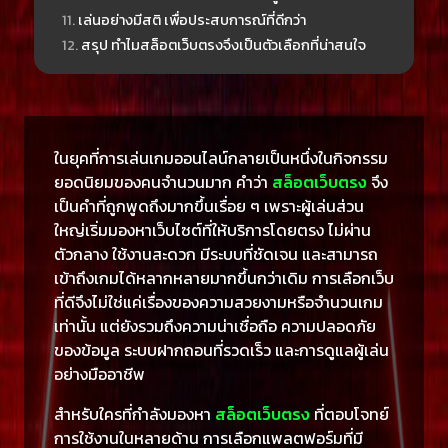
เล่นอย่างมีสติ เพื่อประสบการณ์ที่ดีกว่า
สรุป ทำไมสล็อตเว็บตรงจึงเป็นตัวเลือกที่น่าสนใจ
ในยุคที่การเล่นเกมออนไลน์กลายเป็นหนึ่งในกิจกรรม
ยอดนิยมของคนจำนวนมาก คำว่า
สล็อตเว็บตรง
จึง
เป็นคำที่ถูกพูดถึงมากขึ้นเรื่อย ๆ เพราะผู้เล่นส่วน
ใหญ่เริ่มมองหาเว็บไซต์ที่ให้บริการโดยตรง ไม่ผ่าน
ตัวกลาง ใช้งานสะดวก มีระบบที่ชัดเจน และสามารถ
เข้าถึงเกมได้หลากหลายมากขึ้นกว่าเดิม การเลือกเว็บ
ที่ดีจึงไม่ใช่แค่เรื่องของความสวยงามหรือจำนวนเกม
เท่านั้น แต่ยังรวมถึงความน่าเชื่อถือ ความปลอดภัย
ของข้อมูล ระบบฝากถอนที่รวดเร็ว และการดูแลผู้เล่น
อย่างมืออาชีพ
สำหรับใครที่กำลังมองหา
สล็อตเว็บตรง
ที่ตอบโจทย์
การใช้งานในหลายด้าน การเลือกแพลตฟอร์มที่มี