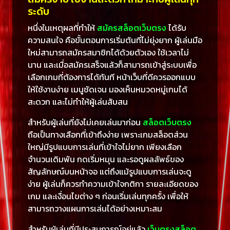
ระดับ
หนึ่งในเหตุผลที่ทำให้
สมัครสล็อตเว็บตรง
ได้รับ
ความสนใจ คือขั้นตอนการเริ่มต้นที่ไม่ยุ่งยาก ผู้เล่นมือ
ใหม่สามารถสมัครสมาชิกได้ด้วยตัวเอง ใช้เวลาไม่
นาน และเมื่อสมัครเสร็จแล้วก็สามารถเข้าสู่ระบบเพื่อ
เลือกเกมที่ต้องการได้ทันที หน้าเว็บที่ดีควรออกแบบ
ให้ใช้งานง่าย เมนูชัดเจน มองเห็นหมวดหมู่เกมได้
สะดวก และไม่ทำให้ผู้เล่นสับสน
สำหรับผู้เล่นที่ยังไม่เคยเล่นมาก่อน
สล็อตเว็บตรง
ถือเป็นทางเลือกที่เข้าถึงง่าย เพราะเกมสล็อตส่วน
ใหญ่มีรูปแบบการเล่นที่เข้าใจไม่ยาก เพียงเลือก
จำนวนเดิมพัน กดเริ่มหมุน และรอดูผลลัพธ์ของ
สัญลักษณ์บนหน้าจอ แต่ถึงแม้รูปแบบการเล่นจะดู
ง่าย ผู้เล่นก็ควรทำความเข้าใจกติกา รายละเอียดของ
เกม และเงื่อนไขต่าง ๆ ก่อนเริ่มเล่นทุกครั้ง เพื่อให้
สามารถวางแผนการเล่นได้อย่างเหมาะสม
สำหรับผู้เล่นที่มีประสบการณ์อยู่แล้ว
เว็บตรงสล็อต