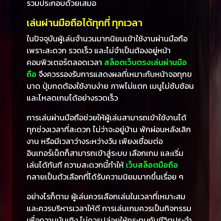
รวมประกอบด้วยเสมอ
เล่นผ่านมือถือได้ทุกที่ ทุกเวลา
ในปัจจุบันผู้เล่นจำนวนมากนิยมเข้าใช้งานผ่านมือถือ
เพราะสะดวก รวดเร็ว และไม่จำเป็นต้องอยู่หน้า
คอมพิวเตอร์ตลอดเวลา
สล็อตเว็บตรงเล่นผ่านมือ
ถือ
จึงควรรองรับการแสดงผลที่เหมาะกับหน้าจอทุกข
นาด ปุ่มกดต้องใช้งานง่าย ภาพไม่แตก เมนูไม่ซับซ้อน
และโหลดเกมได้อย่างรวดเร็ว
การเล่นผ่านมือถือช่วยให้ผู้เล่นสามารถเข้าใช้งานได้
ทุกช่วงเวลาที่สะดวก ไม่ว่าจะอยู่บ้าน พักผ่อนหลังเลิก
งาน หรือมีเวลาว่างระหว่างวัน เพียงเชื่อมต่อ
อินเทอร์เน็ตก็สามารถเข้าสู่ระบบ เลือกเกม และเริ่ม
เล่นได้ทันที ความสะดวกนี้ทำให้
เว็บสล็อตมือถือ
กลายเป็นตัวเลือกที่ได้รับความนิยมมากขึ้นเรื่อย ๆ
อย่างไรก็ตาม ผู้เล่นควรเลือกเล่นในเวลาที่เหมาะสม
และควรบริหารเวลาให้ดี การเล่นเกมควรเป็นกิจกรรม
เพื่อความบันเทิง ไม่ควรปล่อยให้กระทบกับชีวิตประจำ