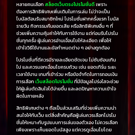
หลายคนเลือก
สล็อตเว็บตรงโปรโมชั่นดี
เพราะ
ต้องการสิทธิพิเศษเพิ่มเติมในการเล่น ไม่ว่าจะเป็น
โบนัสต้อนรับสมาชิกใหม่ โปรโมชั่นฝากครั้งแรก โบนัส
รายวัน กิจกรรมคืนยอดเสีย หรือสิทธิพิเศษอื่น ๆ ที่
ช่วยเพิ่มความคุ้มค่าให้กับการใช้งาน แต่ก่อนรับโปรโม
ชั่นทุกครั้ง ผู้เล่นควรอ่านเงื่อนไขให้ละเอียด เพื่อให้
เข้าใจวิธีใช้งานและข้อกำหนดต่าง ๆ อย่างถูกต้อง
โปรโมชั่นที่ดีควรมีรายละเอียดชัดเจน ไม่ซับซ้อนเกิน
ไป และควรบอกเงื่อนไขครบถ้วน เช่น ยอดเทิร์น ระยะ
เวลาใช้งาน เกมที่เข้าร่วม หรือข้อจำกัดในการถอนเงิน
การเลือก
เว็บสล็อตโปรโมชั่น
ที่มีข้อมูลโปร่งใสจะช่วย
ให้ผู้เล่นตัดสินใจได้ง่ายขึ้น และลดปัญหาความเข้าใจ
ผิดในภายหลัง
สิทธิพิเศษต่าง ๆ ถือเป็นส่วนเสริมที่ช่วยเพิ่มความน่า
สนใจให้กับเว็บ แต่สิ่งสำคัญคือผู้เล่นควรเลือกโปรโม
ชั่นให้เหมาะกับรูปแบบการเล่นของตัวเอง ไม่ควรเลือก
เพียงเพราะเห็นยอดโบนัสสูง แต่ควรดูเงื่อนไขโดย